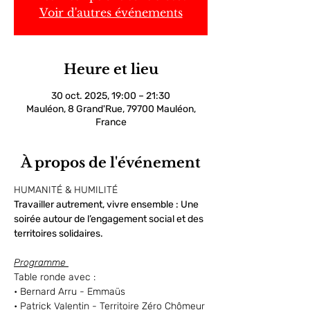
Voir d'autres événements
Heure et lieu
30 oct. 2025, 19:00 – 21:30
Mauléon, 8 Grand'Rue, 79700 Mauléon,
France
À propos de l'événement
HUMANITÉ & HUMILITÉ
Travailler autrement, vivre ensemble : Une 
soirée autour de l’engagement social et des 
territoires solidaires.
Programme 
Table ronde avec :
• Bernard Arru - Emmaüs
• Patrick Valentin - Territoire Zéro Chômeur