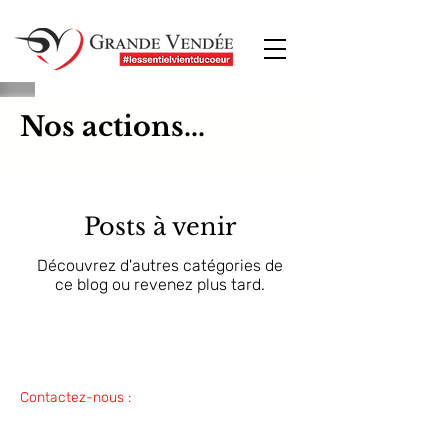
Nos actions...
Posts à venir
Découvrez d'autres catégories de
ce blog ou revenez plus tard.
Contactez-nous :
contact@grandevendee.f
r