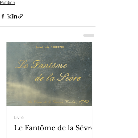
Pétition
Livre
Le Fantôme de la Sèvre