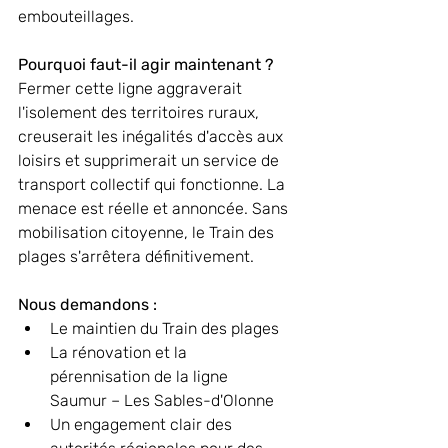
embouteillages.
Pourquoi faut-il agir maintenant ?
Fermer cette ligne aggraverait 
l'isolement des territoires ruraux, 
creuserait les inégalités d'accès aux 
loisirs et supprimerait un service de 
transport collectif qui fonctionne. La 
menace est réelle et annoncée. Sans 
mobilisation citoyenne, le Train des 
plages s'arrêtera définitivement.
Nous demandons :
Le maintien du Train des plages
La rénovation et la 
pérennisation de la ligne 
Saumur – Les Sables-d'Olonne
Un engagement clair des 