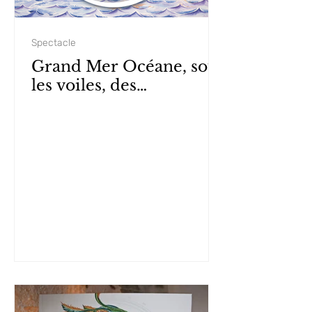
Spectacle
Grand Mer Océane, sous
les voiles, des
apparences