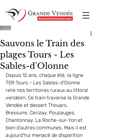
Sauvons le Train des
plages Tours - Les
Sables-d'Olonne
Depuis 12 ans, chaque été, la ligne 
TER Tours – Les Sables-d'Olonne 
relie nos territoires ruraux au littoral 
vendéen. Ce train traverse la Grande 
Vendée et dessert Thouars, 
Bressuire, Cerizay, Pouzauges, 
Chantonnay, La Roche-sur-Yon et 
bien d'autres communes. Mais il est 
aujourd'hui menacé de disparition 