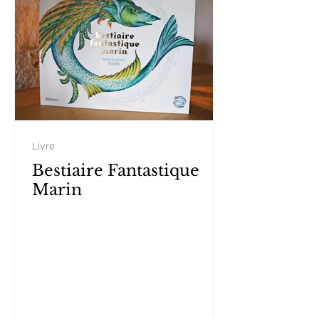
Livre
Bestiaire Fantastique
Marin