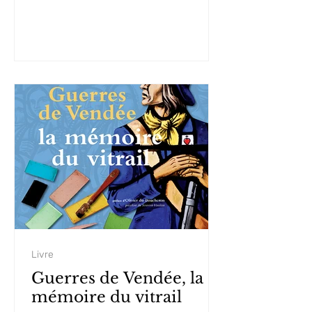
Livre
Guerres de Vendée, la
mémoire du vitrail