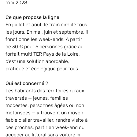
d'ici 2028.
Ce que propose la ligne
En juillet et août, le train circule tous 
les jours. En mai, juin et septembre, il 
fonctionne les week-ends. À partir 
de 30 € pour 5 personnes grâce au 
forfait multi TER Pays de la Loire, 
c'est une solution abordable, 
pratique et écologique pour tous.
Qui est concerné ?
Les habitants des territoires ruraux 
traversés — jeunes, familles 
modestes, personnes âgées ou non 
motorisées — y trouvent un moyen 
fiable d'aller travailler, rendre visite à 
des proches, partir en week-end ou 
accéder au littoral sans voiture ni 