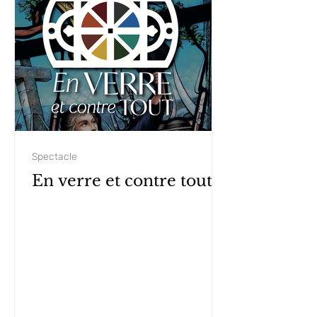
Spectacle
En verre et contre tout