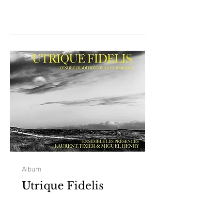
Album
Utrique Fidelis